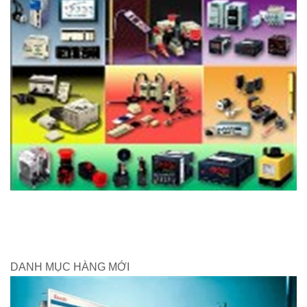
DANH MỤC HÀNG MỚI