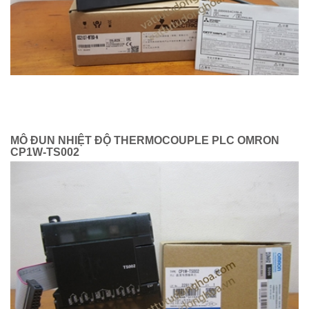
MÔ ĐUN NHIỆT ĐỘ THERMOCOUPLE PLC OMRON
CP1W-TS002