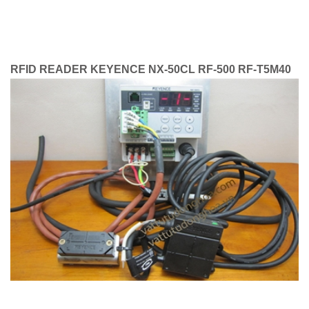
RFID READER KEYENCE NX-50CL RF-500 RF-T5M40