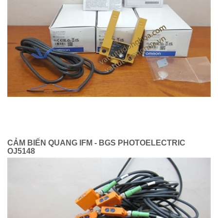
CẢM BIẾN QUANG IFM - BGS PHOTOELECTRIC
OJ5148