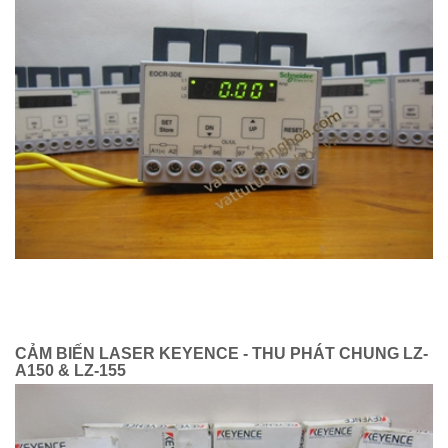
CẢM BIẾN LASER KEYENCE - THU PHÁT CHUNG LZ-
A150 & LZ-155