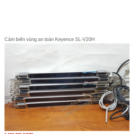
Cảm biến vùng an toàn Keyence SL-V20H