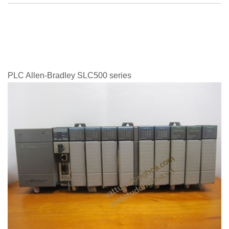
PLC Allen-Bradley SLC500 series