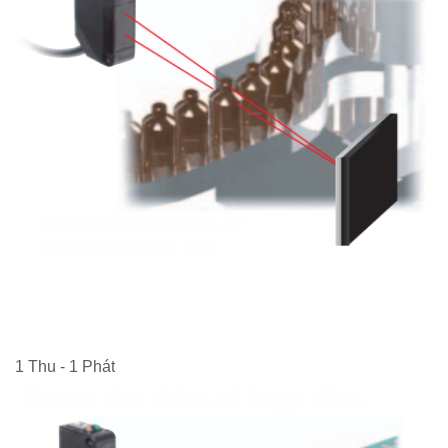
1 Thu - 1 Phát