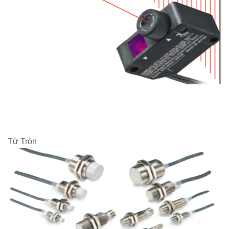
Từ Tròn