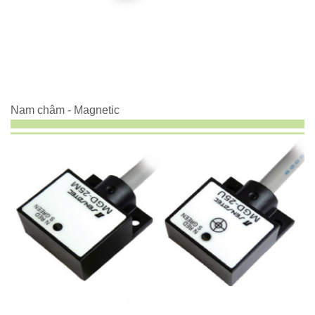
Nam châm - Magnetic