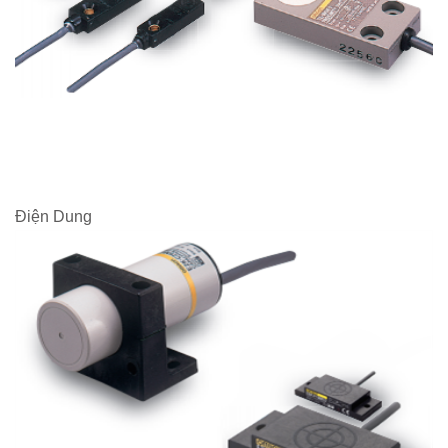
Điện Dung