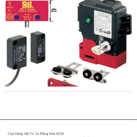
Cửa Hàng Vật Tư Tự Động Hóa HCM