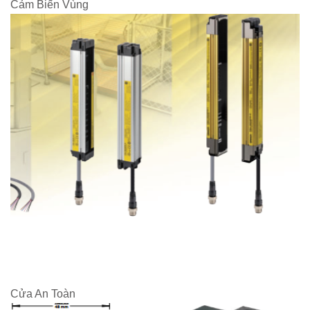
Cảm Biến Vùng
Cửa An Toàn