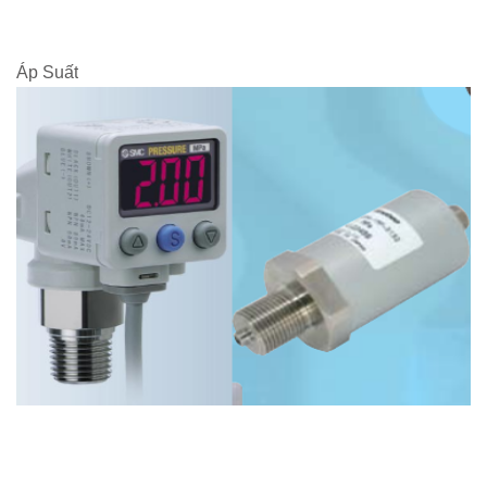
Áp Suất