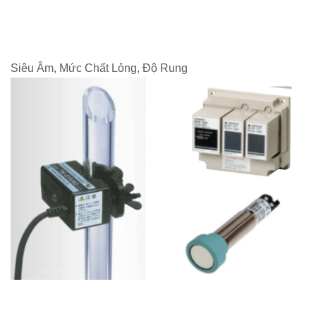
Siêu Âm, Mức Chất Lỏng, Độ Rung