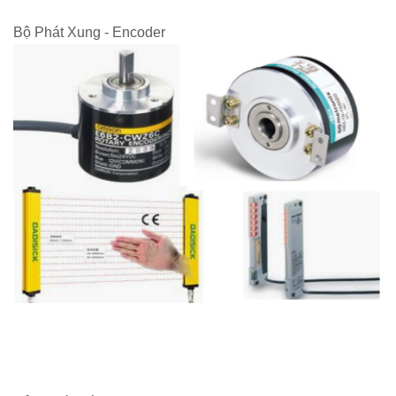
Bộ Phát Xung - Encoder