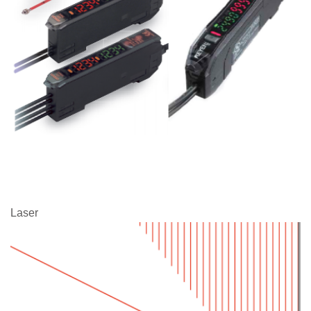
Laser