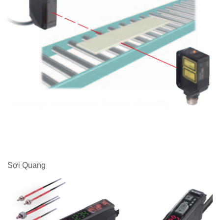
Sợi Quang