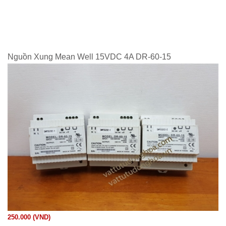
Nguồn Xung Mean Well 15VDC 4A DR-60-15
250.000 (VND)