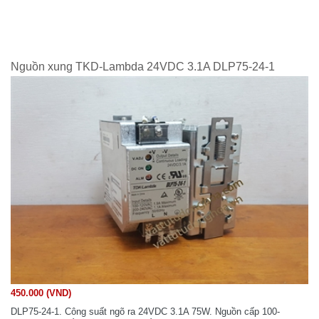
Nguồn xung TKD-Lambda 24VDC 3.1A DLP75-24-1
450.000 (VND)
DLP75-24-1. Công suất ngõ ra 24VDC 3.1A 75W. Nguồn cấp 100-