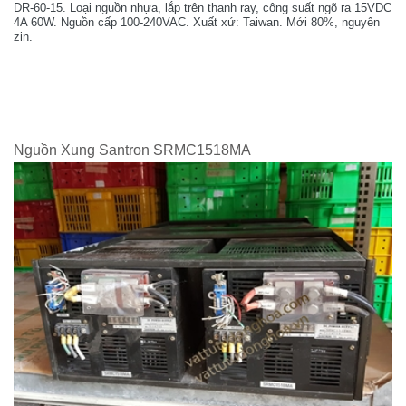
DR-60-15. Loại nguồn nhựa, lắp trên thanh ray, công suất ngõ ra 15VDC
4A 60W. Nguồn cấp 100-240VAC. Xuất xứ: Taiwan. Mới 80%, nguyên
zin.
Nguồn Xung Santron SRMC1518MA