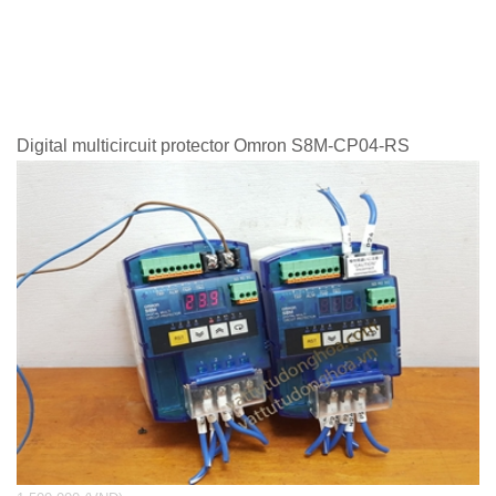
Digital multicircuit protector Omron S8M-CP04-RS