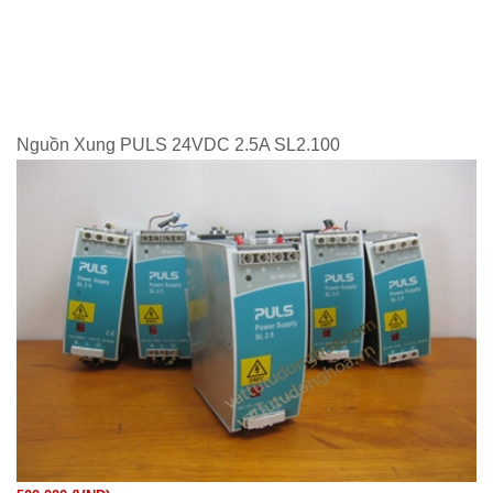
Nguồn Xung PULS 24VDC 2.5A SL2.100