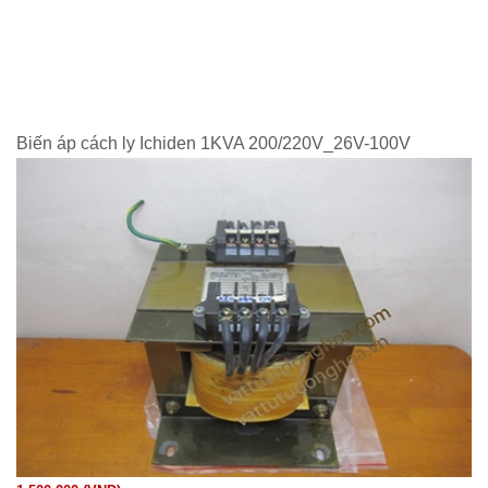
Biến áp cách ly Ichiden 1KVA 200/220V_26V-100V