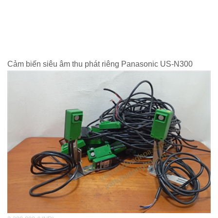
Cảm biến siêu âm thu phát riêng Panasonic US-N300