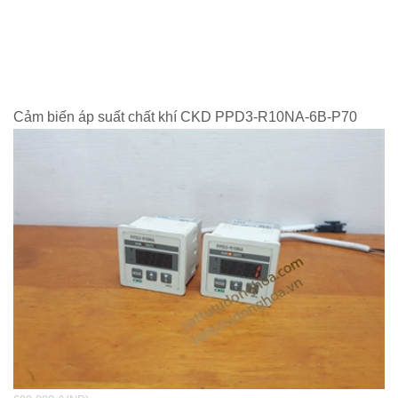
Cảm biến áp suất chất khí CKD PPD3-R10NA-6B-P70