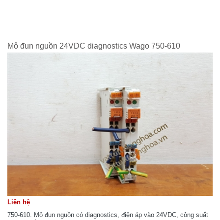
Mô đun nguồn 24VDC diagnostics Wago 750-610
Liên hệ
750-610. Mô đun nguồn có diagnostics, điện áp vào 24VDC, công suất