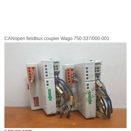
CANopen fieldbus coupler Wago 750-337/000-001