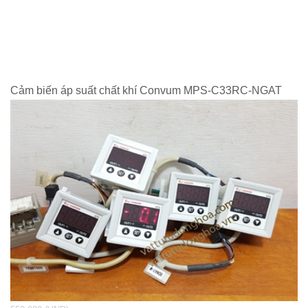
Cảm biến áp suất chất khí Convum MPS-C33RC-NGAT