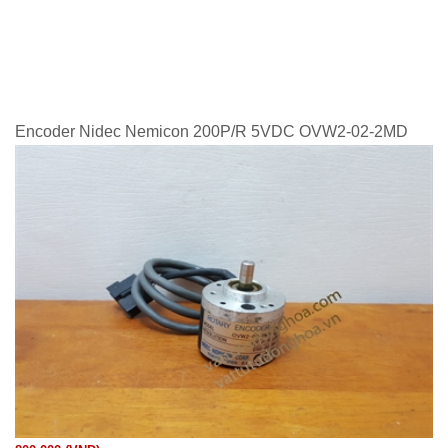
Encoder Nidec Nemicon 200P/R 5VDC OVW2-02-2MD