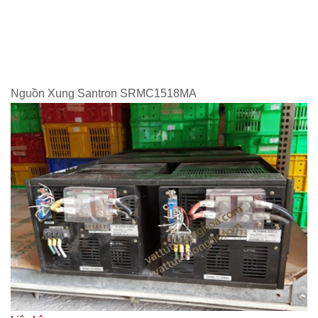
Nguồn Xung Santron SRMC1518MA