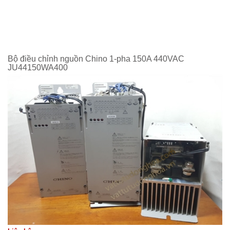
Bộ điều chỉnh nguồn Chino 1-pha 150A 440VAC
JU44150WA400