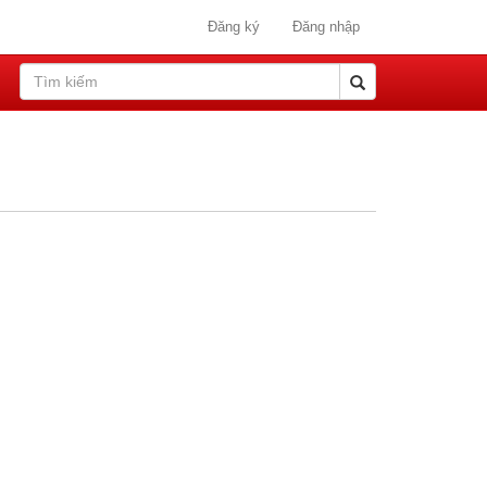
Đăng ký
Đăng nhập