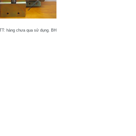
 TT: hàng chưa qua sử dụng. BH