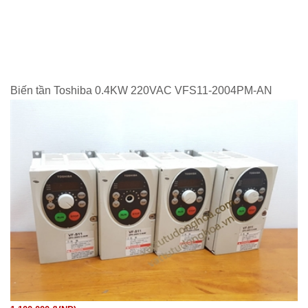
Biến tần Toshiba 0.4KW 220VAC VFS11-2004PM-AN