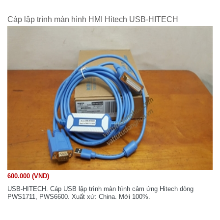
Cáp lập trình màn hình HMI Hitech USB-HITECH
600.000 (VND)
USB-HITECH. Cáp USB lập trình màn hình cảm ứng Hitech dòng
PWS1711, PWS6600. Xuất xứ: China. Mới 100%.