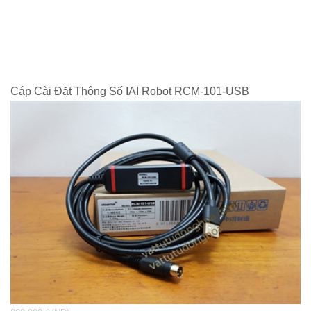
Cáp Cài Đặt Thông Số IAI Robot RCM-101-USB