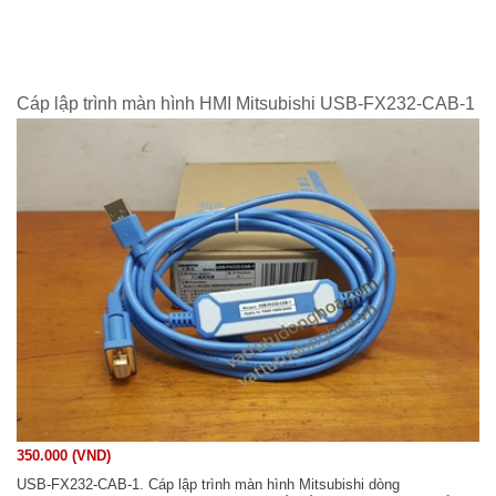
Cáp lập trình màn hình HMI Mitsubishi USB-FX232-CAB-1
350.000 (VND)
USB-FX232-CAB-1. Cáp lập trình màn hình Mitsubishi dòng