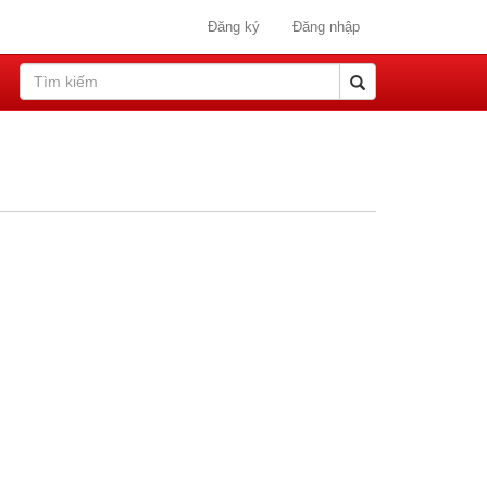
Đăng ký
Đăng nhập