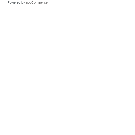
Powered by
nopCommerce