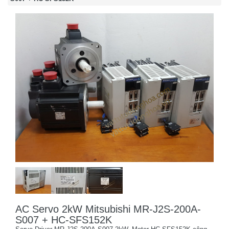
AC Servo 2kW Mitsubishi MR-J2S-200A-
S007 + HC-SFS152K