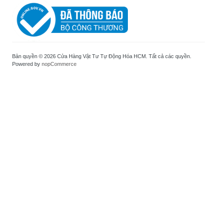
Bản quyền © 2026 Cửa Hàng Vật Tư Tự Động Hóa HCM. Tất cả các quyền.
Powered by
nopCommerce