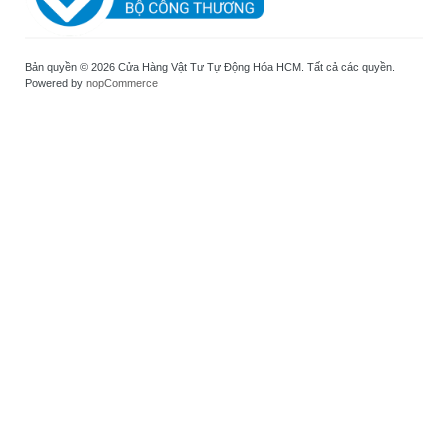
Bản quyền © 2026 Cửa Hàng Vật Tư Tự Động Hóa HCM. Tất cả các quyền.
Powered by
nopCommerce