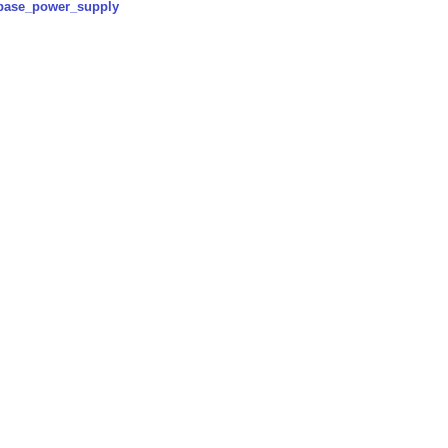
base_power_supply