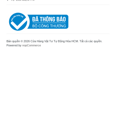
Bản quyền © 2026 Cửa Hàng Vật Tư Tự Động Hóa HCM. Tất cả các quyền.
Powered by
nopCommerce