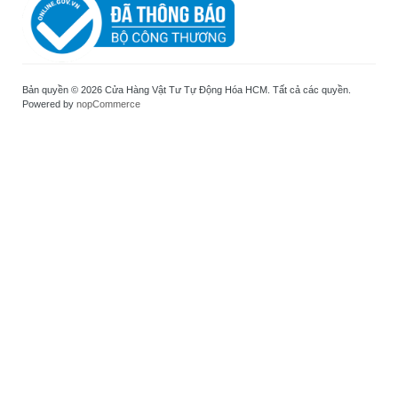
Bản quyền © 2026 Cửa Hàng Vật Tư Tự Động Hóa HCM. Tất cả các quyền.
Powered by
nopCommerce