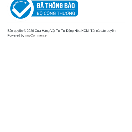
Bản quyền © 2026 Cửa Hàng Vật Tư Tự Động Hóa HCM. Tất cả các quyền.
Powered by
nopCommerce