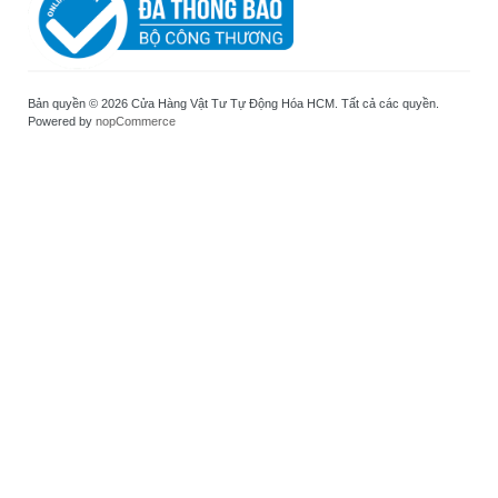
Bản quyền © 2026 Cửa Hàng Vật Tư Tự Động Hóa HCM. Tất cả các quyền.
Powered by
nopCommerce