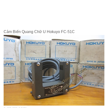
Cảm Biến Quang Chữ U Hokuyo FC-51C