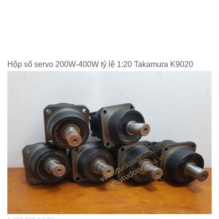
Hộp số servo 200W-400W tỷ lệ 1:20 Takamura K9020